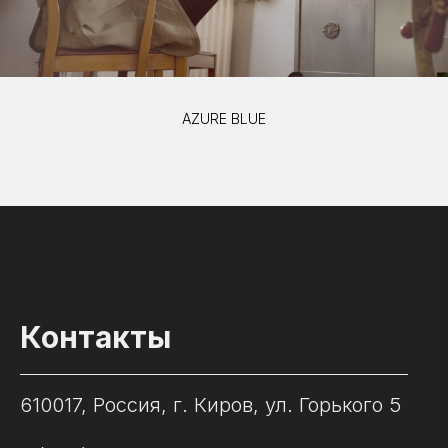
AZURE BLUE
Контакты
610017, Россия, г. Киров, ул. Горького 5