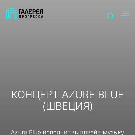
КОНЦЕРТ AZURE BLUE
(ШВЕЦИЯ)
Azure Blue исполнит чиллвейв‑музыку