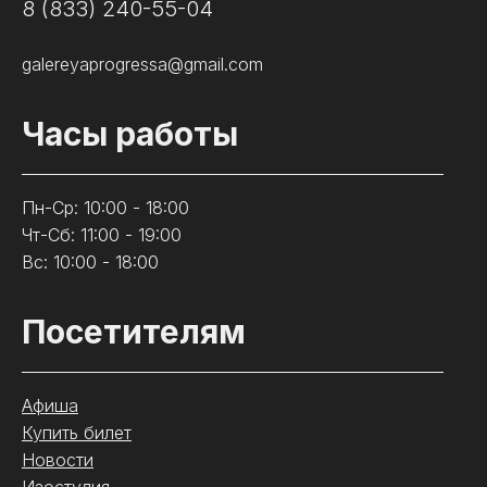
8 (833) 240-55-04
galereyaprogressa@gmail.com
Часы работы
Пн-Ср: 10:00 - 18:00
Чт-Сб: 11:00 - 19:00
Вс: 10:00 - 18:00
Посетителям
Афиша
Купить билет
Новости
Изостудия