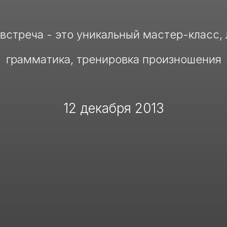
встреча - это уникальный мастер-класс, 
грамматика, тренировка произношения
12 декабря 2013