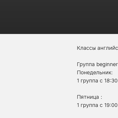
Классы английск
Группа beginner
Понедельник:
1 группа с 18:
Пятница :
1 группа с 19: