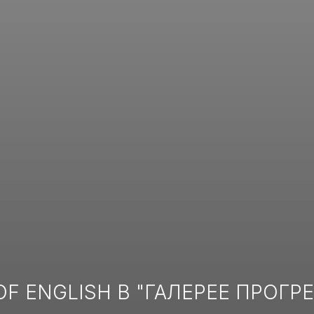
OF ENGLISH В "ГАЛЕРЕЕ ПРОГР