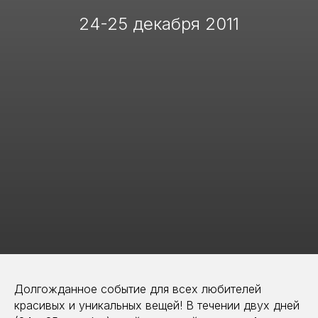
24-25 декабря 2011
Долгожданное событие для всех любителей
красивых и уникальных вещей! В течении двух дней