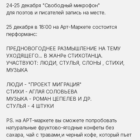
24-25 декабря "Свободный микрофон"
для поэтов и писателей запись на месте.
25 декабря в 18:00 на Арт-Маркете состоится
перформанс:
ПРЕДНОВОГОДНЕЕ РАЗМЫШЛЕНИЕ НА ТЕМУ
УХОДЯЩЕГО... В ЖАНРе СТИХОТАНЦА.
УЧАСТВУЮТ: ЛЮДИ, СТУЛЬЯ, СЛОНЫ , СТИХИ,
МУЗЫКА
ЛЮДИ - "ПРОЕКТ МИГРАЦИЯ"
СТИХИ - АГЛАЯ СОЛОВЬЕВА
МУЗЫКА - РОМАН ЦЕПЕЛЕВ И ДР.
СТУЛЬЯ - 4 ШТУКИ
PS. на АРТ-маркете вы сможете попробовать
натуральные фруктово-ягодные конфеты без
сахара, чай с травами,и черный кофе, который пъет