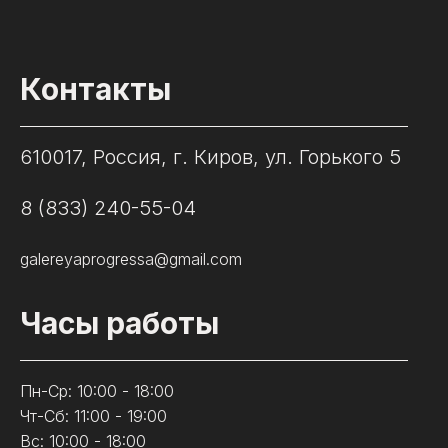
Контакты
610017, Россия, г. Киров, ул. Горького 5
8 (833) 240-55-04
galereyaprogressa@gmail.com
Часы работы
Пн-Ср: 10:00 - 18:00
Чт-Сб: 11:00 - 19:00
Вс: 10:00 - 18:00