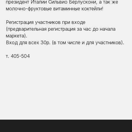
президент Италии Сильвио Берлускони, а так же
молочно-фруктовые витаминные коктейли!
Регистрация участников при входе
(предварительная регистрация за час до начала
маркета).
Вход для всех 30р. (в том числе и для участников).
т. 405-504