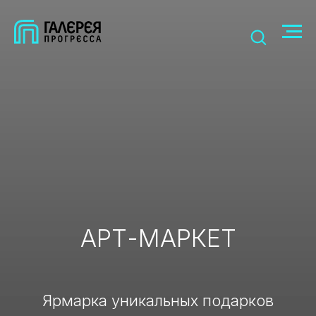
АРТ-МАРКЕТ
Ярмарка уникальных подарков