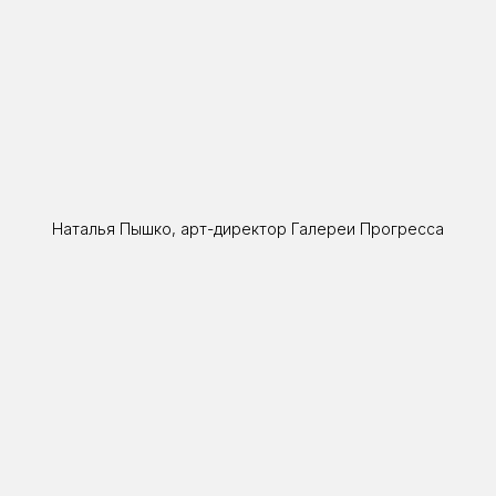
Наталья Пышко, арт-директор Галереи Прогресса