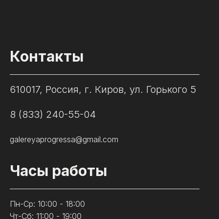
Контакты
610017, Россия, г. Киров, ул. Горького 5
8 (833) 240-55-04
galereyaprogressa@gmail.com
Часы работы
Пн-Ср: 10:00 - 18:00
Чт-Сб: 11:00 - 19:00