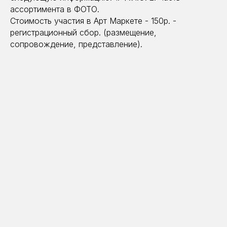
ассортимента в ФОТО.
Стоимость участия в Арт Маркете - 150р. -
регистрационный сбор. (размещение,
сопровождение, представление).