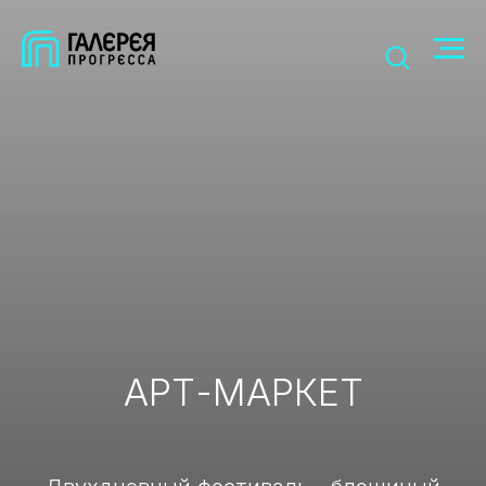
АРТ-МАРКЕТ