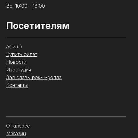
Вс: 10:00 - 18:00
Посетителям
Афиша
Купить билет
Новости
Изостудия
Зал славы рок-н-ролла
Контакты
.
О галерее
Магазин