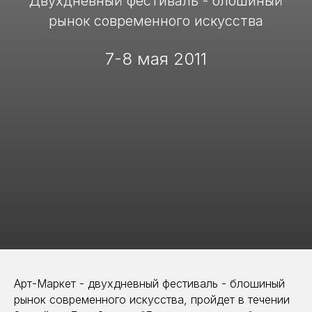
Двухдневный фестиваль - блошиный
рынок современного искусства
7-8 мая 2011
Арт-Маркет - двухдневный фестиваль - блошиный
рынок современного искусства, пройдет в течении