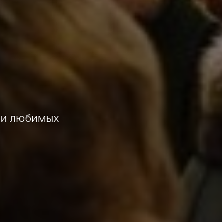
 и любимых