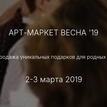
АРТ-МАРКЕТ ВЕСНА '19
родажа уникальных подарков для родных
2-3 марта 2019