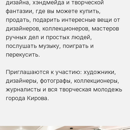
дизайна, хэндмейда и творческой
фантазии, где вы можете купить,
продать, подарить интересные вещи от
дизайнеров, коллекционеров, мастеров
ручных дел и простых людей,
послушать музыку, поиграть и
перекусить.
Приглашаются к участию: художники,
дизайнеры, фотографы, коллекционеры,
журналисты и вся творческая молодежь
города Кирова.