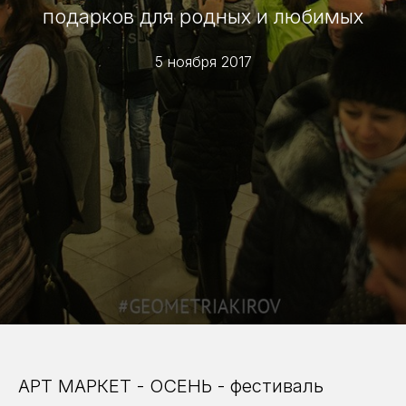
подарков для родных и любимых
5 ноября 2017
АРТ МАРКЕТ - ОСЕНЬ - фестиваль