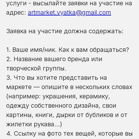
услуги - высылайте заявки на участие на
адрес:
artmarket.vyatka@gmail.com
Заявка на участие должна содержать:
1. Ваше имя/ник. Как к вам обращаться?
2. Название вашего бренда или
творческой группы.
3. Что вы хотите представить на
маркете — опишите в нескольких словах
(например: украшения, керамику,
одежду собственного дизайна, свои
картины, книги, дырки от бубликов и от
жилетки рукава…)
4. Ссылку на фото тех вещей, которые вы