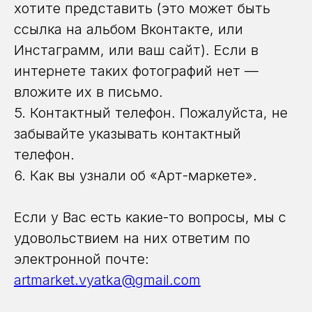
хотите представить (это может быть
ссылка на альбом Вконтакте, или
Инстаграмм, или ваш сайт). Если в
интернете таких фотографий нет —
вложите их в письмо.
5. Контактный телефон. Пожалуйста, не
забывайте указывать контактный
телефон.
6. Как вы узнали об «Арт-маркете».
Если у Вас есть какие-то вопросы, мы с
удовольствием на них ответим по
электронной почте:
artmarket.vyatka@gmail.com