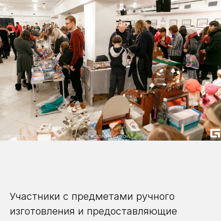
Участники с предметами ручного
изготовления и предоставляющие