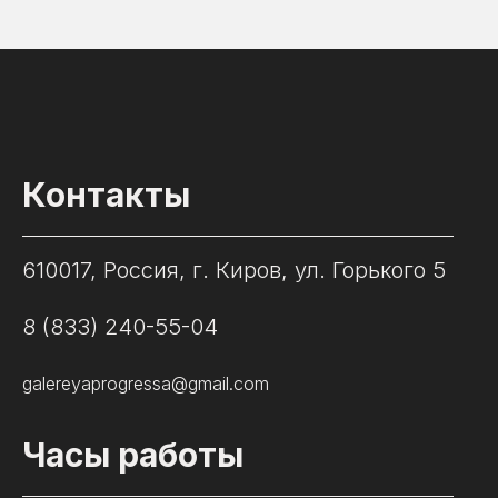
Контакты
610017, Россия, г. Киров, ул. Горького 5
8 (833) 240-55-04
galereyaprogressa@gmail.com
Часы работы