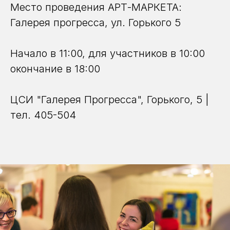
Место проведения АРТ-МАРКЕТА:
Галерея прогресса, ул. Горького 5
Начало в 11:00, для участников в 10:00
окончание в 18:00
ЦСИ "Галерея Прогресса", Горького, 5 |
тел. 405-504