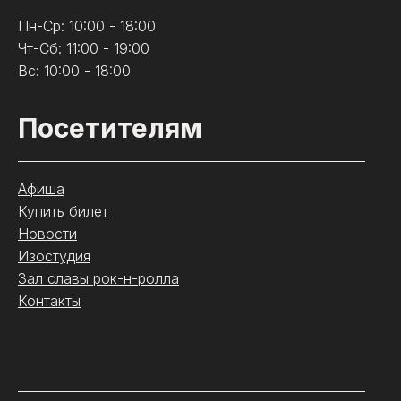
Пн-Ср: 10:00 - 18:00
Чт-Сб: 11:00 - 19:00
Вс: 10:00 - 18:00
Посетителям
Афиша
Купить билет
Новости
Изостудия
Зал славы рок-н-ролла
Контакты
.