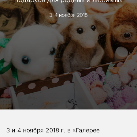
3-4 ноября 2018
3 и 4 ноября 2018 г. в «Галерее