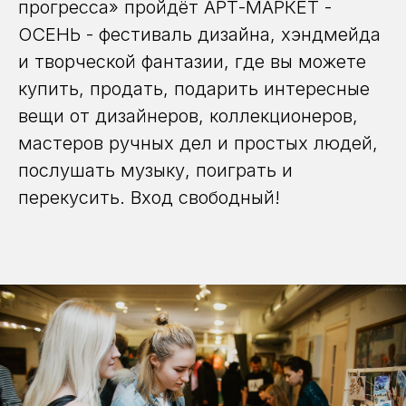
прогресса» пройдёт АРТ-МАРКЕТ -
ОСЕНЬ - фестиваль дизайна, хэндмейда
и творческой фантазии, где вы можете
купить, продать, подарить интересные
вещи от дизайнеров, коллекционеров,
мастеров ручных дел и простых людей,
послушать музыку, поиграть и
перекусить. Вход свободный!