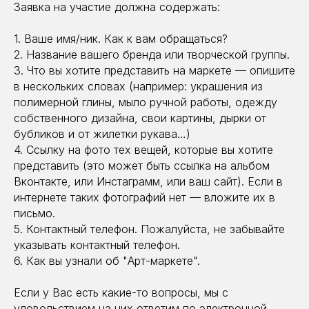
Заявка на участие должна содержать:
1. Ваше имя/ник. Как к вам обращаться?
2. Название вашего бренда или творческой группы.
3. Что вы хотите представить на маркете — опишите
в нескольких словах (например: украшения из
полимерной глины, мыло ручной работы, одежду
собственного дизайна, свои картины, дырки от
бубликов и от жилетки рукава…)
4. Ссылку на фото тех вещей, которые вы хотите
представить (это может быть ссылка на альбом
Вконтакте, или Инстаграмм, или ваш сайт). Если в
интернете таких фотографий нет — вложите их в
письмо.
5. Контактный телефон. Пожалуйста, не забывайте
указывать контактный телефон.
6. Как вы узнали об "Арт-маркете".
Если у Вас есть какие-то вопросы, мы с
удовольствием на них ответим по электронной