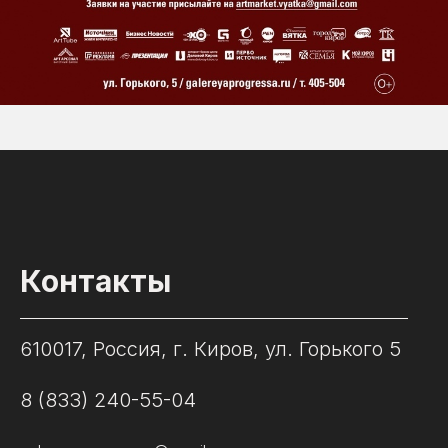
Контакты
610017, Россия, г. Киров, ул. Горького 5
8 (833) 240-55-04