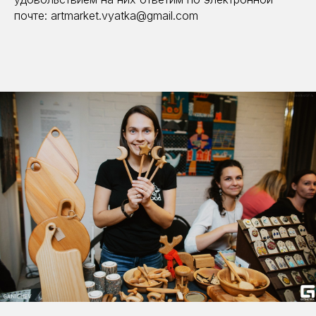
почте: artmarket.vyatka@gmail.com