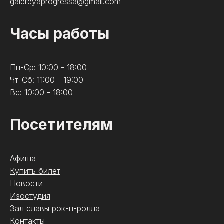
galereyaprogressa@gmail.com
Часы работы
Пн-Ср: 10:00 - 18:00
Чт-Сб: 11:00 - 19:00
Вс: 10:00 - 18:00
Посетителям
Афиша
Купить билет
Новости
Изостудия
Зал славы рок-н-ролла
Контакты