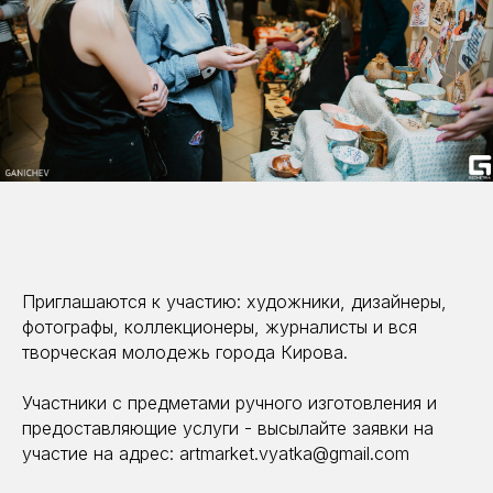
Приглашаются к участию: художники, дизайнеры,
фотографы, коллекционеры, журналисты и вся
творческая молодежь города Кирова.
Участники с предметами ручного изготовления и
предоставляющие услуги - высылайте заявки на
участие на адрес: artmarket.vyatka@gmail.com