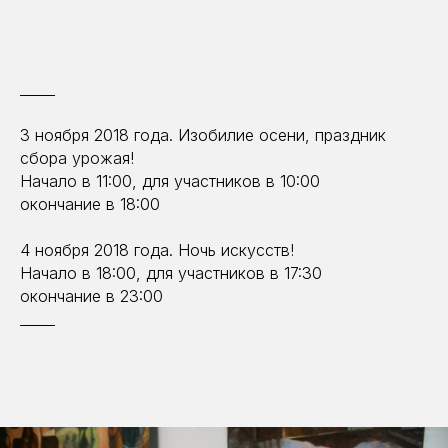
_____
3 ноября 2018 года. Изобилие осени, праздник
сбора урожая!
Начало в 11:00, для участников в 10:00
окончание в 18:00
4 ноября 2018 года. Ночь искусств!
Начало в 18:00, для участников в 17:30
окончание в 23:00
_____