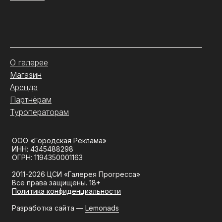
.
О галерее
Магазин
Аренда
Партнёрам
Туроператорам
ООО «Городская Реклама»
ИНН: 4345488298
ОГРН: 1194350001163
2011-2026 ЦСИ «Галерея Прогресса»
Все права защищены. 18+
Политика конфиденциальности
Разработка сайта —
Lemonads