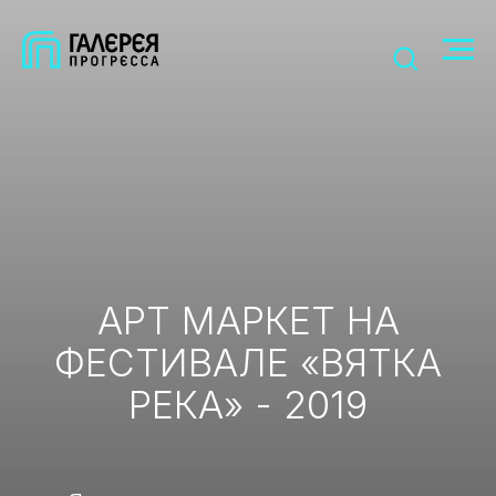
АРТ МАРКЕТ НА
ФЕСТИВАЛЕ «ВЯТКА
РЕКА» - 2019