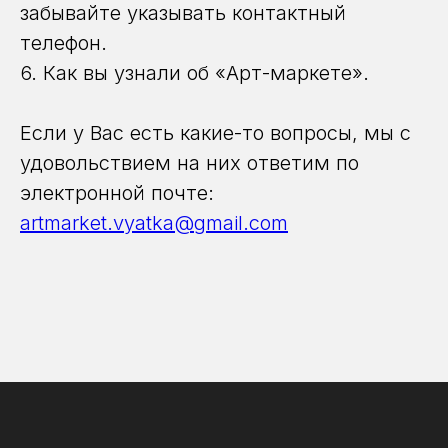
забывайте указывать контактный
телефон.
6. Как вы узнали об «Арт-маркете».
Если у Вас есть какие-то вопросы, мы с
удовольствием на них ответим по
электронной почте:
artmarket.vyatka@gmail.com