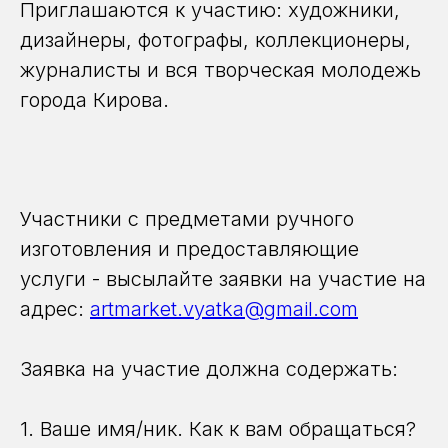
Приглашаются к участию: художники,
дизайнеры, фотографы, коллекционеры,
журналисты и вся творческая молодежь
города Кирова.
Участники с предметами ручного
изготовления и предоставляющие
услуги - высылайте заявки на участие на
адрес:
artmarket.vyatka@gmail.com
Заявка на участие должна содержать:
1. Ваше имя/ник. Как к вам обращаться?