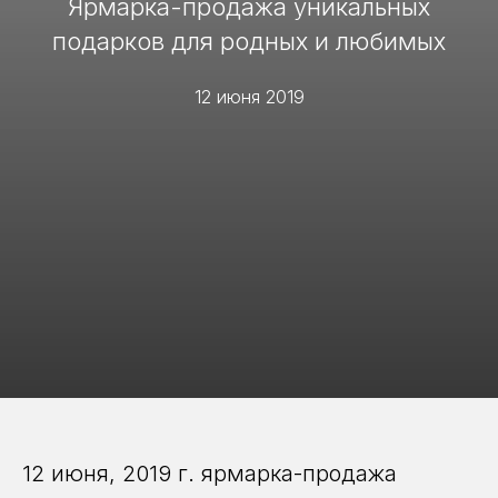
Ярмарка-продажа уникальных
подарков для родных и любимых
12 июня 2019
12 июня, 2019 г. ярмарка-продажа