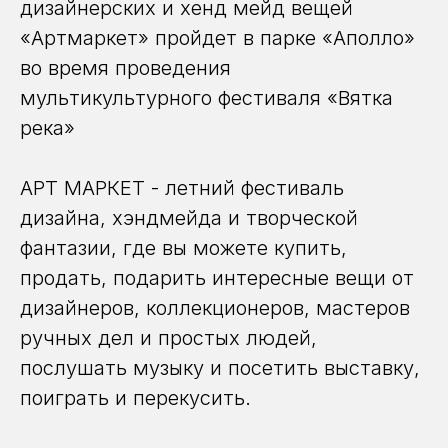
дизайнерских и хенд мейд вещей
«Артмаркет» пройдет в парке «Аполло»
во время проведения
мультикультурного фестиваля «Вятка
река»
АРТ МАРКЕТ - летний фестиваль
дизайна, хэндмейда и творческой
фантазии, где вы можете купить,
продать, подарить интересные вещи от
дизайнеров, коллекционеров, мастеров
ручных дел и простых людей,
послушать музыку и посетить выставку,
поиграть и перекусить.