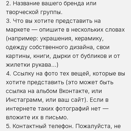
2. Название вашего бренда или
творческой группы.
3. Что вы хотите представить на
маркете — опишите в нескольких словах
(например: украшения, керамику,
одежду собственного дизайна, свои
картины, книги, дырки от бубликов и от
жилетки рукава…)
4. Ссылку на фото тех вещей, которые вы
хотите представить (это может быть
ссылка на альбом Вконтакте, или
Инстаграмм, или ваш сайт). Если в
интернете таких фотографий нет —
вложите их в письмо.
5. Контактный телефон. Пожалуйста, не