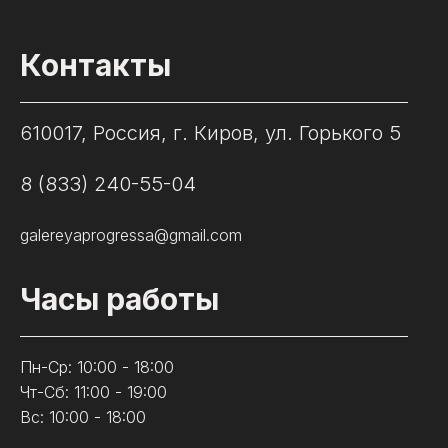
Контакты
610017, Россия, г. Киров, ул. Горького 5
8 (833) 240-55-04
galereyaprogressa@gmail.com
Часы работы
Пн-Ср: 10:00 - 18:00
Чт-Сб: 11:00 - 19:00
Вс: 10:00 - 18:00