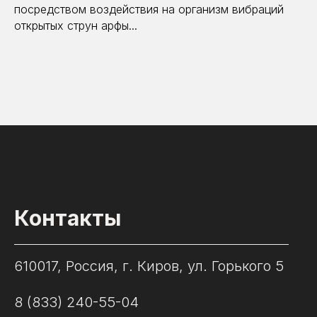
посредством воздействия на организм вибраций
открытых струн арфы...
Контакты
610017, Россия, г. Киров, ул. Горького 5
8 (833) 240-55-04