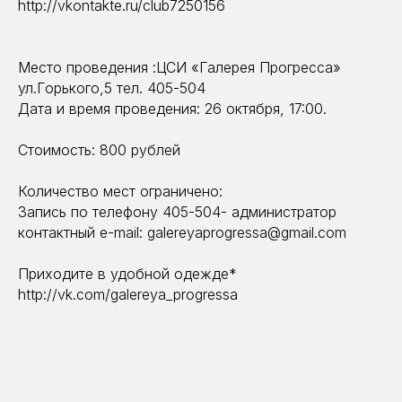
http://vkontakte.ru/club7250156
Место проведения :ЦСИ «Галерея Прогресса»
ул.Горького,5 тел. 405-504
Дата и время проведения: 26 октября, 17:00.
Cтоимость: 800 рублей
Количество мест ограничено:
Запись по телефону 405-504- администратор
контактный e-mail: galereyaprogressa@gmail.com
Приходите в удобной одежде*
http://vk.com/galereya_progressa