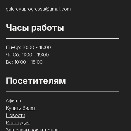
galereyaprogressa@gmail.com
Часы работы
Пн-Ср: 10:00 - 18:00
Чт-Сб: 11:00 - 19:00
Вс: 10:00 - 18:00
Посетителям
Афиша
Купить билет
Новости
Изостудия
Зал славы рок-н-ролла