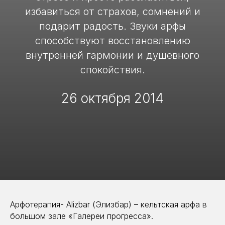
избавиться от страхов, сомнений и
подарит радость. Звуки арфы
способствуют восстановлению
внутренней гармонии и душевного
спокойствия.
26 октября 2014
Арфотерапия- Alizbar (Элизбар) – кельтская арфа в
большом зале «Галереи прогресса».