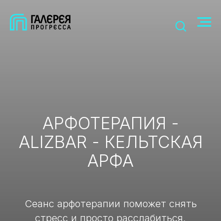
АРФОТЕРАПИЯ -
ALIZBAR - КЕЛЬТСКАЯ
АРФА
Сеанс арфотерапии поможет снять
стресс и просто расслабиться,