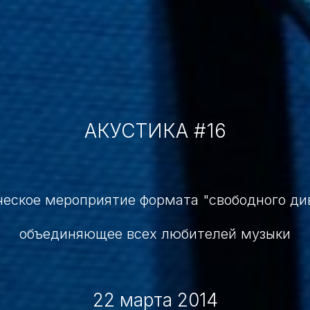
АКУСТИКА #16
ческое мероприятие формата "свободного див
объединяющее всех любителей музыки
22 марта 2014