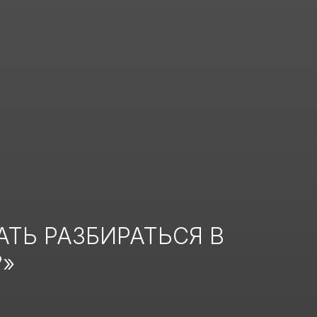
АТЬ РАЗБИРАТЬСЯ В
»