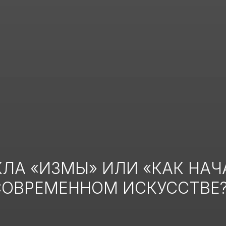
КЛА «ИЗМЫ» ИЛИ «КАК НАЧ
СОВРЕМЕННОМ ИСКУССТВЕ?