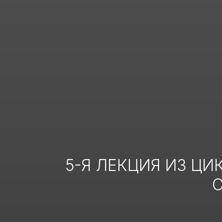
5-Я ЛЕКЦИЯ ИЗ ЦИ