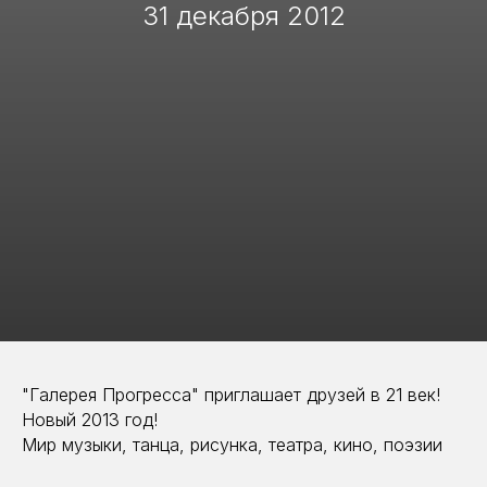
31 декабря 2012
"Галерея Прогресса" приглашает друзей в 21 век!
Новый 2013 год!
Мир музыки, танца, рисунка, театра, кино, поэзии