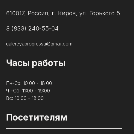
610017, Россия, г. Киров, ул. Горького 5
8 (833) 240-55-04
galereyaprogressa@gmail.com
Часы работы
Пн-Ср: 10:00 - 18:00
Чт-Сб: 11:00 - 19:00
Вс: 10:00 - 18:00
Посетителям