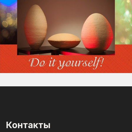
Контакты