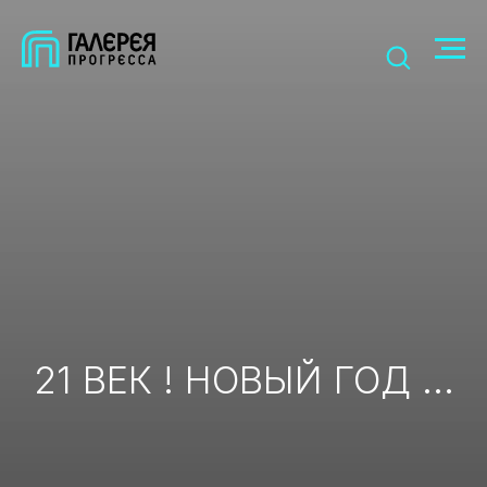
21 ВЕК ! НОВЫЙ ГОД ...