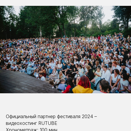
Официальный партнер фестиваля 2024 –
видеохостинг RUTUBE
Хронометраж: 100 мин