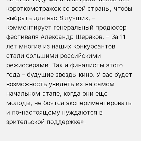
короткометражек со всей страны, чтобы
выбрать для вас 8 лучших, –
комментирует генеральный продюсер
фестиваля Александр Щеряков. – За 11
лет многие из наших конкурсантов
стали большими российскими
режиссерами. Так и финалисты этого
года – будущие звезды кино. У вас будет
возможность увидеть их на самом
начальном этапе, когда они еще
молоды, не боятся экспериментировать
и по-настоящему нуждаются в
зрительской поддержке».