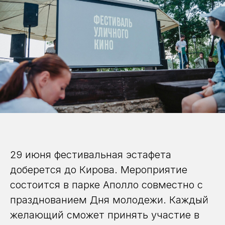
29 июня фестивальная эстафета
доберется до Кирова. Мероприятие
состоится в парке Аполло совместно с
празднованием Дня молодежи. Каждый
желающий сможет принять участие в