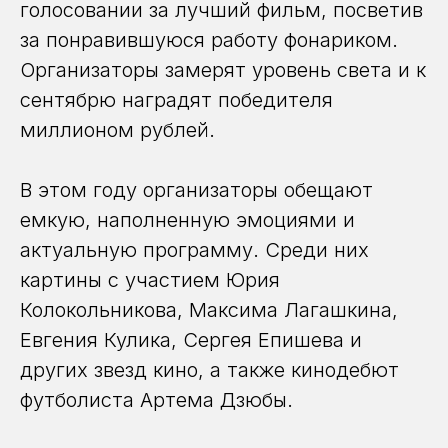
голосовании за лучший фильм, посветив
за понравившуюся работу фонариком.
Организаторы замерят уровень света и к
сентябрю наградят победителя
миллионом рублей.
В этом году организаторы обещают
емкую, наполненную эмоциями и
актуальную программу. Среди них
картины с участием Юрия
Колокольникова, Максима Лагашкина,
Евгения Кулика, Сергея Епишева и
других звезд кино, а также кинодебют
футболиста Артема Дзюбы.