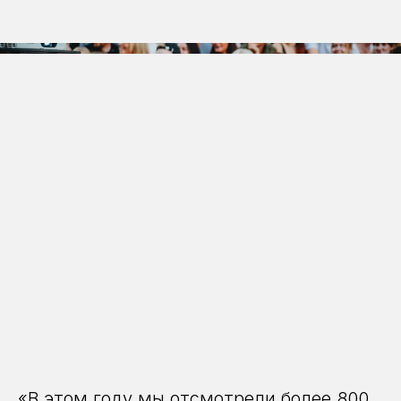
«В этом году мы отсмотрели более 800