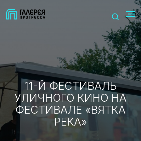
11-Й ФЕСТИВАЛЬ
УЛИЧНОГО КИНО НА
ФЕСТИВАЛЕ «ВЯТКА
РЕКА»