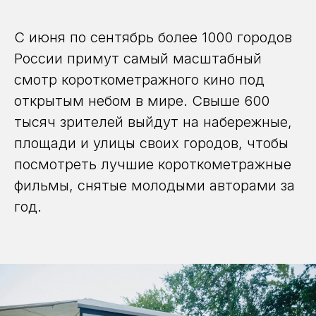
С июня по сентябрь более 1000 городов
России примут самый масштабный
смотр короткометражного кино под
открытым небом в мире. Свыше 600
тысяч зрителей выйдут на набережные,
площади и улицы своих городов, чтобы
посмотреть лучшие короткометражные
фильмы, снятые молодыми авторами за
год.