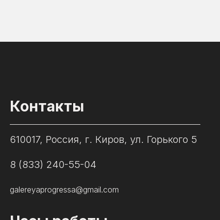
Контакты
610017, Россия, г. Киров, ул. Горького 5
8 (833) 240-55-04
galereyaprogressa@gmail.com