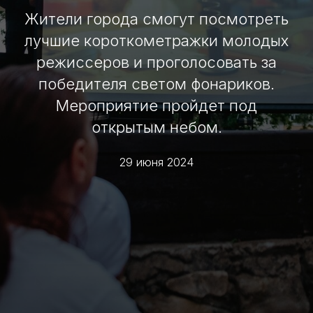
Жители города смогут посмотреть
лучшие короткометражки молодых
режиссеров и проголосовать за
победителя светом фонариков.
Мероприятие пройдет под
открытым небом.
29 июня 2024