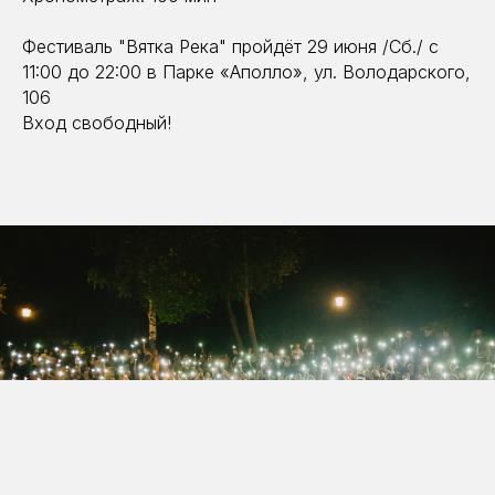
Фестиваль "Вятка Река" пройдёт 29 июня /Сб./ с
11:00 до 22:00 в Парке «Аполло», ул. Володарского,
106
Вход свободный!